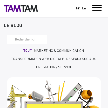
Fr
En
LE BLOG
TOUT
MARKETING & COMMUNICATION
TRANSFORMATION WEB DIGITALE
RÉSEAUX SOCIAUX
PRESTATION / SERVICE