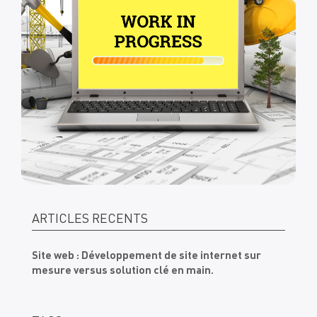
ARTICLES RÉCENTS
Site web : Développement de site internet sur
mesure versus solution clé en main.