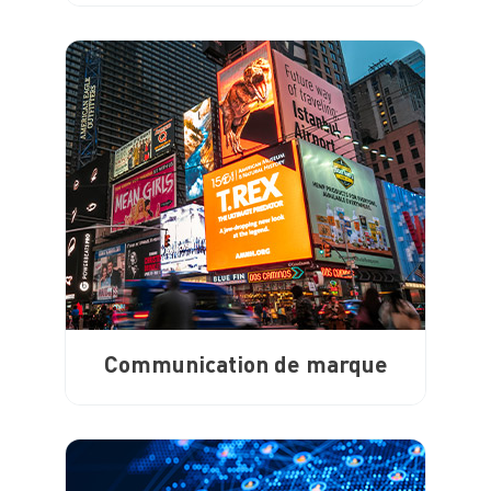
Communication de marque