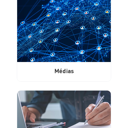
Médias