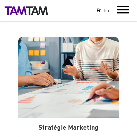
Fr
En
Stratégie Marketing