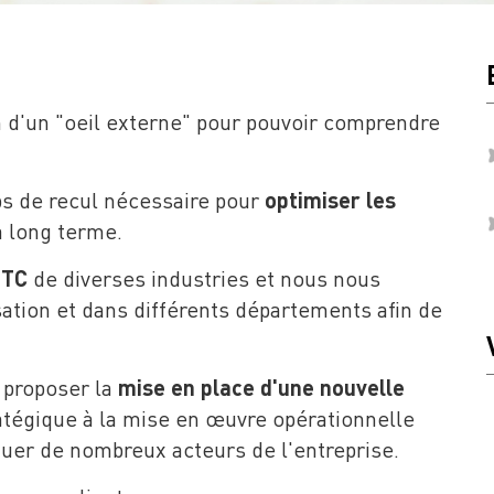
in d'un "oeil externe" pour pouvoir comprendre
s de recul nécessaire pour
optimiser les
à long terme.
BTC
de diverses industries et nous nous
ation et dans différents départements afin de
 proposer la
mise en place d'une nouvelle
ratégique à la mise en œuvre opérationnelle
quer de nombreux acteurs de l'entreprise.