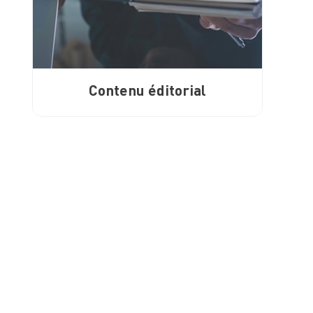
Contenu éditorial