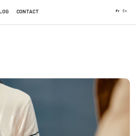
LOG
CONTACT
Fr
En