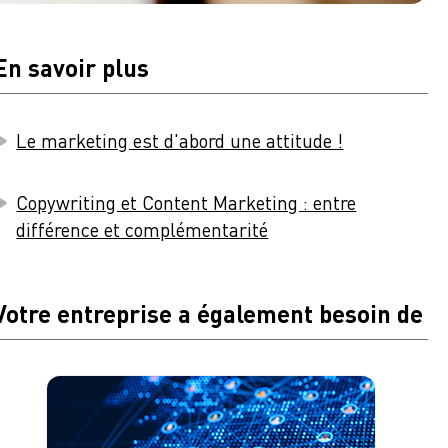
En savoir plus
Le marketing est d'abord une attitude !
Copywriting et Content Marketing : entre
différence et complémentarité
Votre entreprise a également besoin de