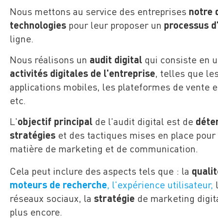
Nous mettons au service des entreprises
notre 
technologies
pour leur proposer un
processus d
ligne.
Nous réalisons un
audit digital
qui consiste en 
activités digitales de l'entreprise
, telles que le
applications mobiles, les plateformes de vente e
etc.
L'
objectif principal
de l'audit digital est de
déter
stratégies
et des tactiques mises en place pour
matière de marketing et de communication.
Cela peut inclure des aspects tels que : la
quali
moteurs de recherche
,
l'expérience utilisateur,
réseaux sociaux, la
stratégie
de marketing digita
plus encore.