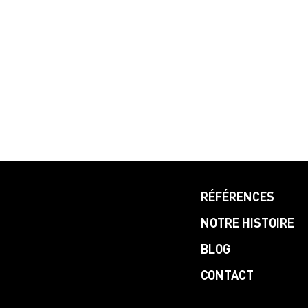
RÉFÉRENCES
NOTRE HISTOIRE
BLOG
CONTACT