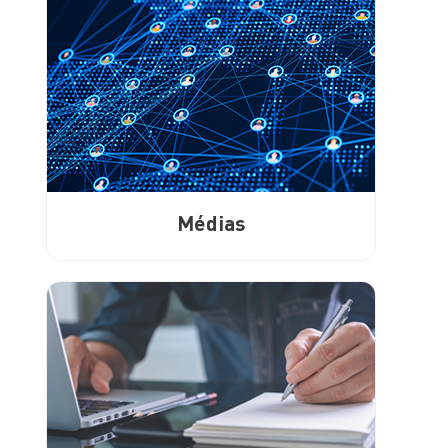
Médias