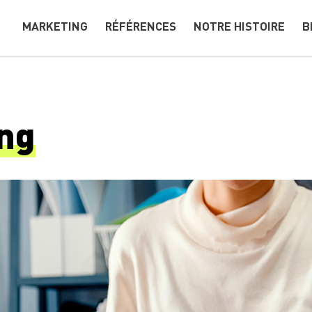
MARKETING
RÉFÉRENCES
NOTRE HISTOIRE
B
ng