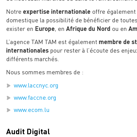
Notre
expertise internationale
offre également 
domestique la possibilité de bénéficier de tout
exister en
Europe
, en
Afrique du Nord
ou en
Am
L’agence TAM TAM est également
membre de str
internationales
pour rester à l’écoute des enjeu
différents marchés.
Nous sommes membres de :
www.laccnyc.org
www.faccne.org
www.ecom.lu
Audit Digital