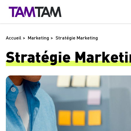
Accueil
Marketing
Stratégie Marketing
Stratégie
Marketi