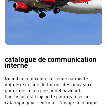
catalogue de communication
interne
Quand la compagnie aérienne nationale
d'Algérie décide de fournir des nouveaux
uniformes à son personnel navigant,
l’occasion est trop belle pour réaliser un
catalogue pour renforcer l'image de marque