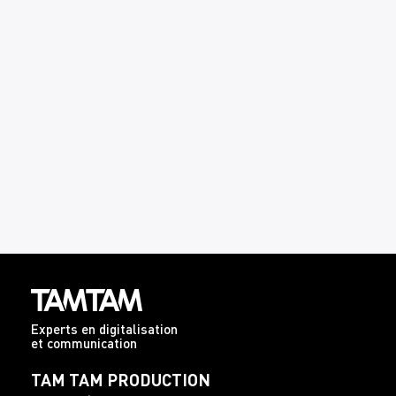
Experts en digitalisation
et communication
TAM TAM PRODUCTION