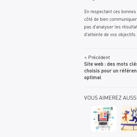
En respectant ces bonnes 
côté de bien communiquer a
pas d'analyser les résulta
d'atteinte de vos objectifs.
< Précédent
Site web : des mots clé
choisis pour un référe
optimal
VOUS AIMEREZ AUSS