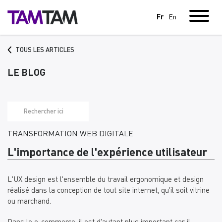
Fr
En
TOUS LES ARTICLES
LE BLOG
TRANSFORMATION WEB DIGITALE
L'importance de l'expérience utilisateur
L'UX design est l'ensemble du travail ergonomique et design
réalisé dans la conception de tout site internet, qu'il soit vitrine
ou marchand.