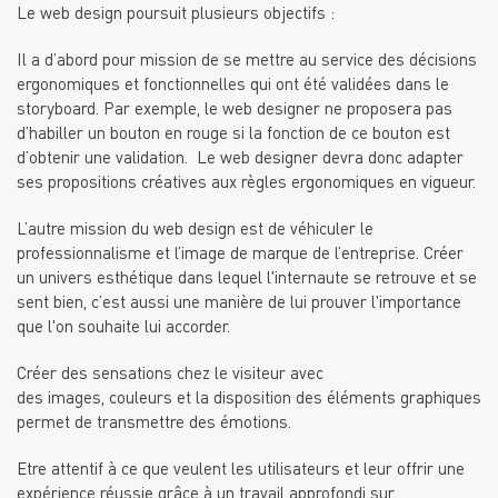
Le web design poursuit plusieurs objectifs :
Il a d’abord pour mission de se mettre au service des décisions
ergonomiques et fonctionnelles qui ont été validées dans le
storyboard. Par exemple, le web designer ne proposera pas
d’habiller un bouton en rouge si la fonction de ce bouton est
d’obtenir une validation. Le web designer devra donc adapter
ses propositions créatives aux règles ergonomiques en vigueur.
L’autre mission du web design est de véhiculer le
professionnalisme et l’image de marque de l’entreprise.
Créer
un univers esthétique dans lequel l'internaute se retrouve et se
sent bien, c’est aussi une manière de lui prouver l'importance
que l'on souhaite lui accorder.
Créer des sensations chez le visiteur avec
des images, couleurs et la disposition des éléments graphiques
permet
de transmettre des émotions.
Etre
attentif à ce que veulent les utilisateurs et leur offrir une
expérience réussie grâce à un travail approfondi sur