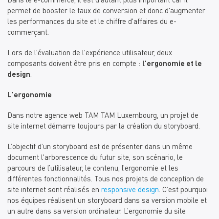
Dans le e-commerce, il est d'autant plus important car il
permet de booster le taux de conversion et donc d'augmenter
les performances du site et le chiffre d'affaires du e-
commerçant.
Lors de l'évaluation de l'expérience utilisateur, deux
composants doivent être pris en compte :
l'ergonomie et le
design
.
L'ergonomie
Dans notre agence web TAM TAM Luxembourg, un projet de
site internet démarre toujours par la création du
storyboard.
L’objectif d’un storyboard est de présenter dans un même
document l'arborescence du futur site, son scénario, le
parcours de l’utilisateur, le contenu, l’ergonomie et les
différentes fonctionnalités. Tous nos projets de conception de
site internet sont réalisés en
responsive design
. C’est pourquoi
nos équipes réalisent un storyboard dans sa version mobile et
un autre dans sa version ordinateur. L’ergonomie du site