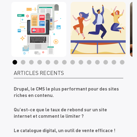
ARTICLES RÉCENTS
Drupal, le CMS le plus performant pour des sites
riches en contenu.
Qu’est-ce que le taux de rebond sur un site
internet et comment le limiter ?
Le catalogue digital, un outil de vente efficace !