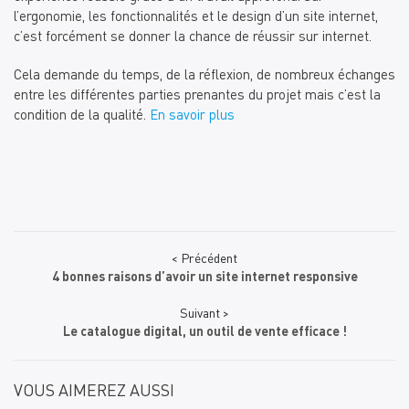
l’ergonomie, les fonctionnalités et le design d’un site internet,
c’est forcément se donner la chance de réussir sur internet.
Cela demande du temps, de la réflexion, de nombreux échanges
entre les différentes parties prenantes du projet mais c’est la
condition de la qualité.
En savoir plus
< Précédent
4 bonnes raisons d’avoir un site internet responsive
Suivant >
Le catalogue digital, un outil de vente efficace !
VOUS AIMEREZ AUSSI