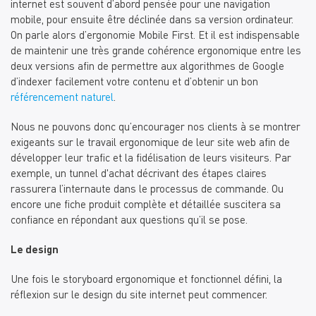
internet est souvent d’abord pensée pour une navigation
mobile, pour ensuite être déclinée dans sa version ordinateur.
On parle alors d’ergonomie Mobile First. Et il est indispensable
de maintenir une très grande cohérence ergonomique entre les
deux versions afin de permettre aux algorithmes de Google
d’indexer facilement votre contenu et d’obtenir un bon
référencement naturel
.
Nous ne pouvons donc qu’encourager nos clients à se montrer
exigeants sur le travail ergonomique de leur site web afin de
développer leur trafic et la fidélisation de leurs visiteurs.
Par
exemple, un tunnel d'achat décrivant des étapes claires
rassurera l’internaute dans le processus de commande.
Ou
encore une fiche produit complète et détaillée
suscitera sa
confiance en répondant aux questions qu’il se pose.
Le design
Une fois le storyboard ergonomique et fonctionnel défini, la
réflexion sur le design du site internet peut commencer.