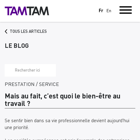
Fr
En
TOUS LES ARTICLES
LE BLOG
PRESTATION / SERVICE
Mais au fait, c’est quoi le bien-être au
travail ?
Se sentir bien dans sa vie professionnelle devient aujourd'hui
une priorité.