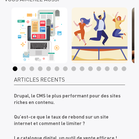
ARTICLES RÉCENTS
Drupal, le CMS le plus performant pour des sites
riches en contenu.
Qu’est-ce que le taux de rebond sur un site
internet et comment le limiter ?
Le catalogue digital, un outil de vente efficace !