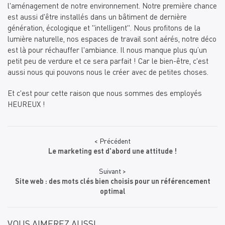
l'aménagement de notre environnement. Notre première chance
est aussi d'être installés dans un bâtiment de dernière
génération, écologique et "intelligent". Nous profitons de la
lumière naturelle, nos espaces de travail sont aérés, notre déco
est là pour réchauffer l'ambiance. Il nous manque plus qu’un
petit peu de verdure et ce sera parfait ! Car le bien-être, c'est
aussi nous qui pouvons nous le créer avec de petites choses.
Et c'est pour cette raison que nous sommes des employés
HEUREUX !
< Précédent
Le marketing est d'abord une attitude !
Suivant >
Site web : des mots clés bien choisis pour un référencement
optimal
VOUS AIMEREZ AUSSI